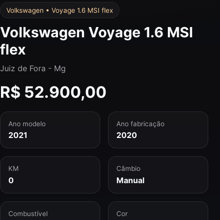
Volkswagen • Voyage 1.6 MSI flex
Volkswagen Voyage 1.6 MSI
flex
Juiz de Fora - Mg
R$ 52.900,00
Ano modelo
Ano fabricação
2021
2020
KM
Câmbio
0
Manual
Combustível
Cor