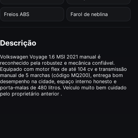
Freios ABS
Farol de neblina
Descrição
Volkswagen Voyage 1.6 MSI 2021 manual é
reconhecido pela robustez e mecânica confiável.
Equipado com motor flex de até 104 cv e transmissão
manual de 5 marchas (código MQ200), entrega bom
desempenho na cidade, espaço interno honesto e
porta-malas de 480 litros. Veículo muito bem cuidado
pelo proprietário anterior .